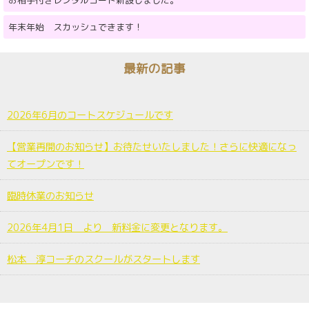
お相手付きレンタルコート新設しました。
年末年始 スカッシュできます！
最新の記事
2026年6月のコートスケジュールです
【営業再開のお知らせ】お待たせいたしました！さらに快適になっ
てオープンです！
臨時休業のお知らせ
2026年4月1日 より 新料金に変更となります。
松本 淳コーチのスクールがスタートします