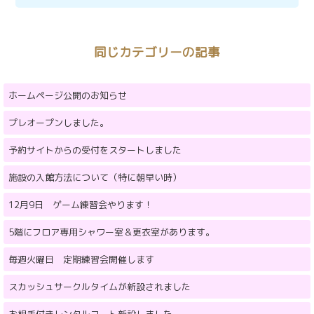
同じカテゴリーの記事
ホームページ公開のお知らせ
プレオープンしました。
予約サイトからの受付をスタートしました
施設の入館方法について（特に朝早い時）
12月9日 ゲーム練習会やります！
5階にフロア専用シャワー室＆更衣室があります。
毎週火曜日 定期練習会開催します
スカッシュサークルタイムが新設されました