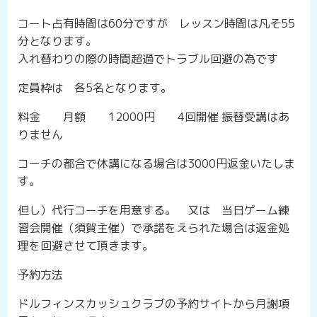
コート占有時間は60分ですが レッスン時間は凡そ55
分となります。
入れ替わりの際の時間超過でトラブル回避の為です
定員枠は 各5名となります。
料金 月額 12000円 4回開催 振替受講はあ
りません
コーチの都合で休講になる場合は3000円返金いたしま
す。
但し）代行コーチを用意する。 又は 当日ゲーム練
習会開催（須賀主催）で承諾をえられた場合は返金処
理を回避させて頂きます。
予約方法
ドルフィンスカッシュクラブの予約サイトから月謝項