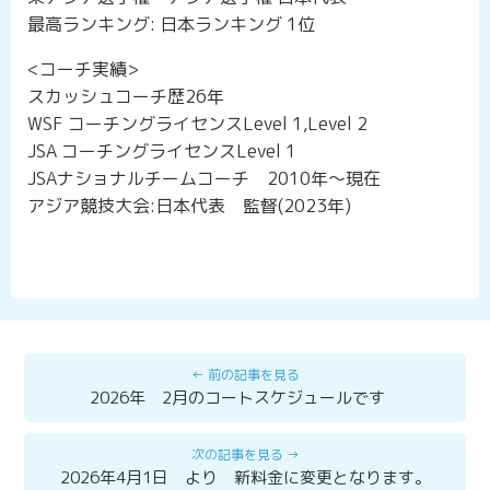
最高ランキング: 日本ランキング 1位
<コーチ実績>
スカッシュコーチ歴26年
WSF コーチングライセンスLevel 1,Level 2
JSA コーチングライセンスLevel 1
JSAナショナルチームコーチ 2010年〜現在
アジア競技大会:日本代表 監督(2023年)
2026年 2月のコートスケジュールです
2026年4月1日 より 新料金に変更となります。