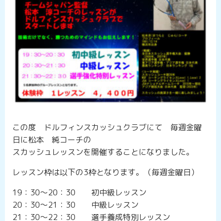
この度 ドルフィンスカッシュクラブにて 毎週金曜
日に松本 純コーチの
スカッシュレッスンを開催することになりました。
レッスン枠は以下の3枠となります。（毎週金曜日）
19：30～20：30 初中級レッスン
20：30～21：30 中級レッスン
21：30～22：30 選手養成特別レッスン