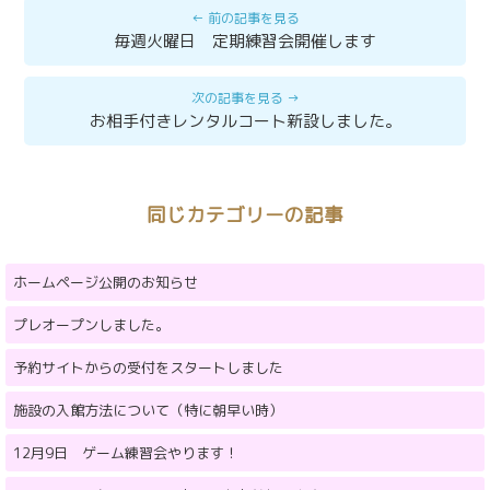
毎週火曜日 定期練習会開催します
お相手付きレンタルコート新設しました。
同じカテゴリーの記事
ホームページ公開のお知らせ
プレオープンしました。
予約サイトからの受付をスタートしました
施設の入館方法について（特に朝早い時）
12月9日 ゲーム練習会やります！