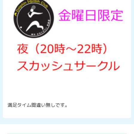
満足タイム間違い無しです。