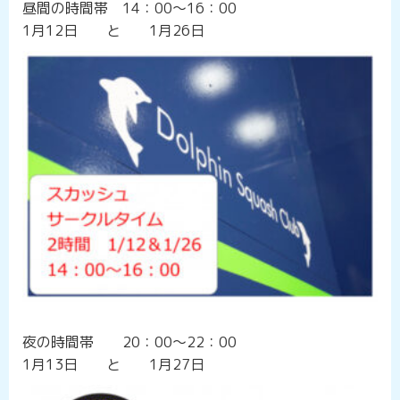
昼間の時間帯 14：00～16：00
1月12日 と 1月26日
夜の時間帯 20：00～22：00
1月13日 と 1月27日