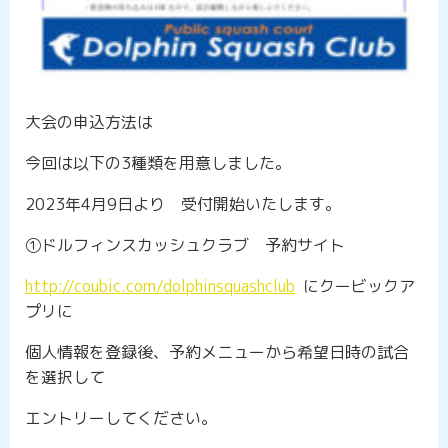
大会の申込方法は
今回は以下の3種類を用意しました。
2023年4月9日より 受付開始いたします。
①ドルフィンスカッシュクラブ 予約サイト
http://coubic.com/dolphinsquashclub
にクービックア
プリに
個人情報を登録後、予約メニューから希望日時の試合
を選択して
エントリーしてください。