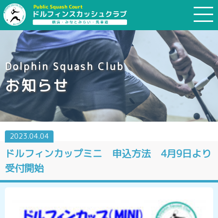
Dolphin Squash Club
お知らせ
2023.04.04
ドルフィンカップミニ 申込方法 4月9日より
受付開始