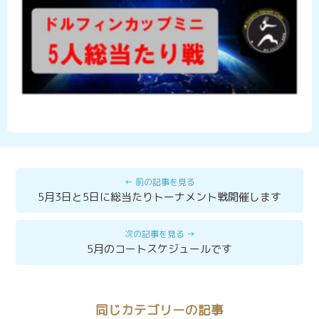
5月3日と5日に総当たりトーナメント戦開催します
5月のコートスケジュールです
同じカテゴリーの記事