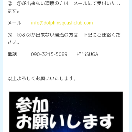
➁ ①が出来ない環境の方は メールにて受付いたし
ます。
メール
info@dolphinsquashclub.com
③ ①＆➁が出来ない環境の方は 下記にご連絡くだ
さい。
電話 090-3215-5089 担当SUGA
以上よろしくお願いいたします。