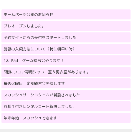
ホームページ公開のお知らせ
プレオープンしました。
予約サイトからの受付をスタートしました
施設の入館方法について（特に朝早い時）
12月9日 ゲーム練習会やります！
5階にフロア専用シャワー室＆更衣室があります。
毎週火曜日 定期練習会開催します
スカッシュサークルタイムが新設されました
お相手付きレンタルコート新設しました。
年末年始 スカッシュできます！