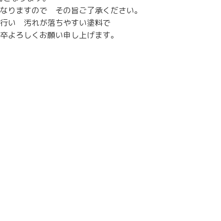
なりますので その旨ご了承ください。
行い 汚れが落ちやすい塗料で
卒よろしくお願い申し上げます。