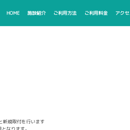
HOME
施設紹介
ご利用方法
ご利用料金
アクセ
と新規取付を行います
間となります。