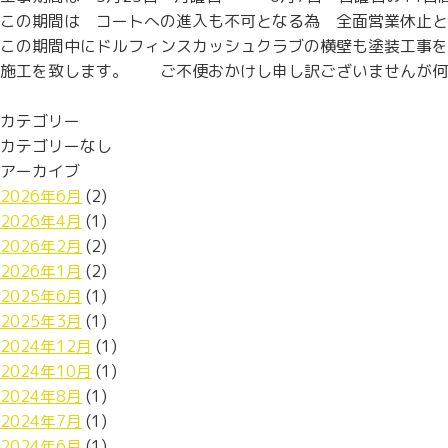
この期間は コートへの進入も不可となる為 全面営業休止と
この期間中にドルフィンスカッシュクラブの横壁も塗装工事を
施工を致します。 ご不便おかけし申し訳ございませんが何
カテゴリー
カテゴリーなし
アーカイブ
2026年6月
(2)
2026年4月
(1)
2026年2月
(2)
2026年1月
(2)
2025年6月
(1)
2025年3月
(1)
2024年12月
(1)
2024年10月
(1)
2024年8月
(1)
2024年7月
(1)
2024年6月
(1)