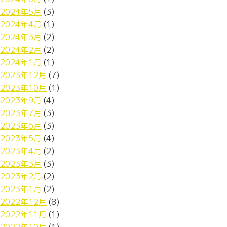
2024年5月
(3)
2024年4月
(1)
2024年3月
(2)
2024年2月
(2)
2024年1月
(1)
2023年12月
(7)
2023年10月
(1)
2023年9月
(4)
2023年7月
(3)
2023年6月
(3)
2023年5月
(4)
2023年4月
(2)
2023年3月
(3)
2023年2月
(2)
2023年1月
(2)
2022年12月
(8)
2022年11月
(1)