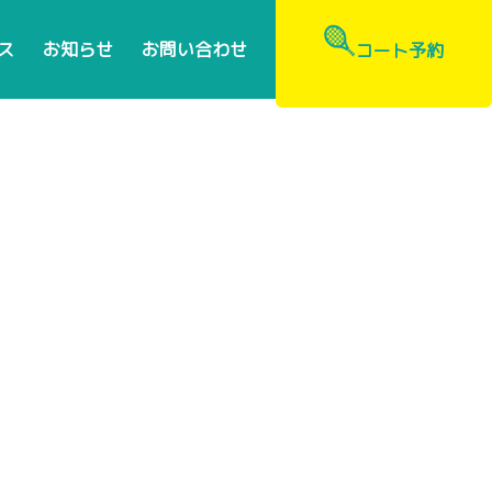
ス
お知らせ
お問い合わせ
コート予約