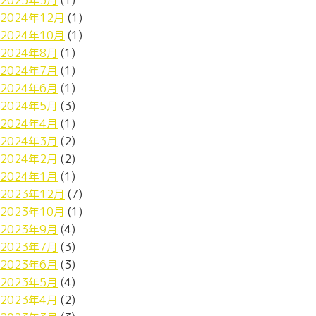
2025年3月
(1)
2024年12月
(1)
2024年10月
(1)
2024年8月
(1)
2024年7月
(1)
2024年6月
(1)
2024年5月
(3)
2024年4月
(1)
2024年3月
(2)
2024年2月
(2)
2024年1月
(1)
2023年12月
(7)
2023年10月
(1)
2023年9月
(4)
2023年7月
(3)
2023年6月
(3)
2023年5月
(4)
2023年4月
(2)