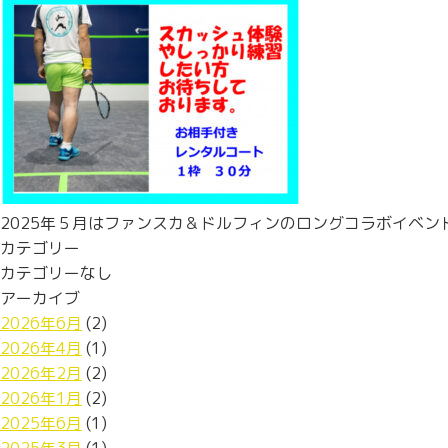
2025年５月はファンスカ＆ドルフィンのロングコラボイベ
カテゴリー
カテゴリーなし
アーカイブ
2026年6月
(2)
2026年4月
(1)
2026年2月
(2)
2026年1月
(2)
2025年6月
(1)