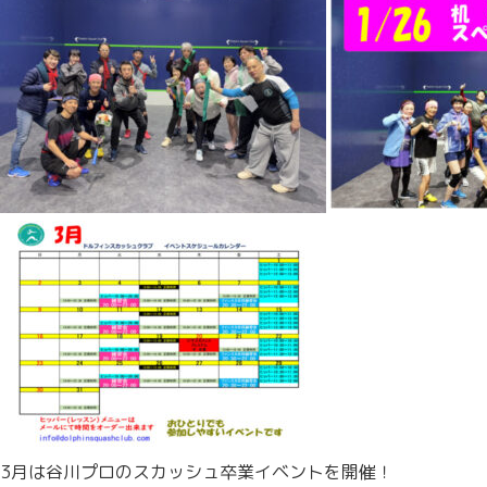
3月は谷川プロのスカッシュ卒業イベントを開催！