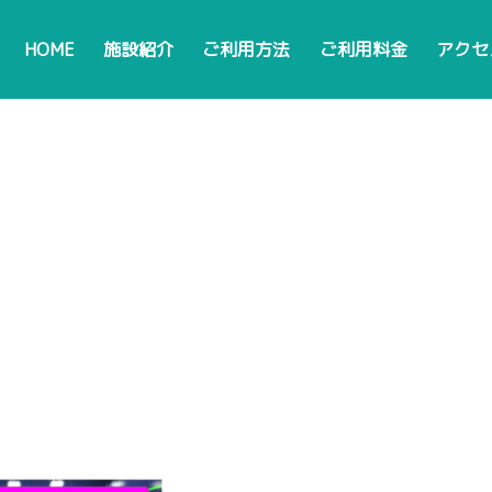
HOME
施設紹介
ご利用方法
ご利用料金
アクセ