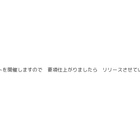
ントを開催しますので 要項仕上がりましたら リリースさせて