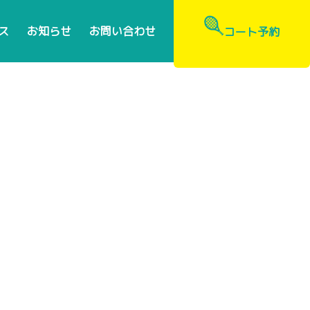
ス
お知らせ
お問い合わせ
コート予約